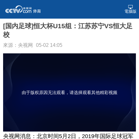
電腦版
[国内足球]恒大杯U15组：江苏苏宁VS恒大足
校
來源：央视网
05-02 14:05
由于版权原因无法观看，请选择观看其他精彩视频
央视网消息：北京时间5月2日，2019年国际足球冠军