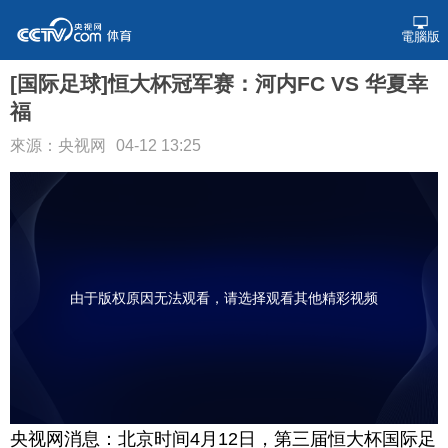
電腦版
[国际足球]恒大杯冠军赛：河内FC VS 华夏幸
福
來源：央视网
04-12 13:25
由于版权原因无法观看，请选择观看其他精彩视频
央视网消息：北京时间4月12日，第三届恒大杯国际足