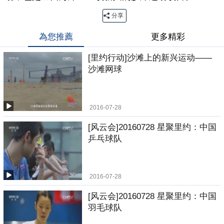
分享
為您推薦
更多精彩
[里约行动]沙滩上的新兴运动——
沙滩网球
2016-07-28
[风云会]20160728 星聚里约：中国
乒乓球队
2016-07-28
[风云会]20160728 星聚里约：中国
羽毛球队