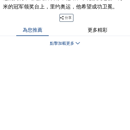
米的冠军领奖台上，里约奥运，他希望成功卫冕。
分享
為您推薦
更多精彩
點擊加載更多