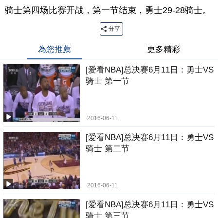
骑士第四场比赛开战，第一节结束，勇士29-28骑士。
分享
為您推薦
更多精彩
[爱看NBA]总决赛6月11日：勇士VS
骑士 第一节
2016-06-11
[爱看NBA]总决赛6月11日：勇士VS
骑士 第二节
2016-06-11
[爱看NBA]总决赛6月11日：勇士VS
骑士 第三节