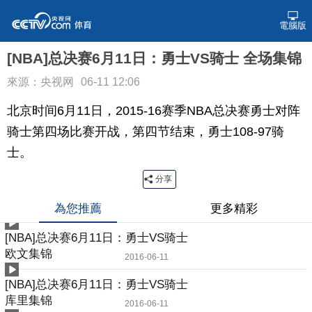
電腦版
[NBA]总决赛6月11日：勇士VS骑士 全场集锦
來源：央视网
06-11 12:06
北京时间6月11日，2015-16赛季NBA总决赛勇士对阵
骑士第四场比赛开战，第四节结束，勇士108-97骑
士。
分享
為您推薦
更多精彩
[NBA]总决赛6月11日：勇士VS骑士
欧文集锦
2016-06-11
[NBA]总决赛6月11日：勇士VS骑士
库里集锦
2016-06-11