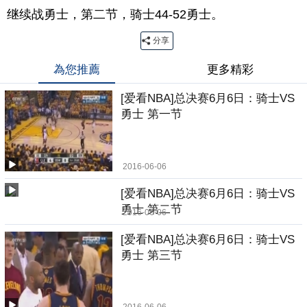
继续战勇士，第二节，骑士44-52勇士。
分享
為您推薦
更多精彩
[爱看NBA]总决赛6月6日：骑士VS
勇士 第一节
2016-06-06
[爱看NBA]总决赛6月6日：骑士VS
勇士 第二节
2016-06-06
[爱看NBA]总决赛6月6日：骑士VS
勇士 第三节