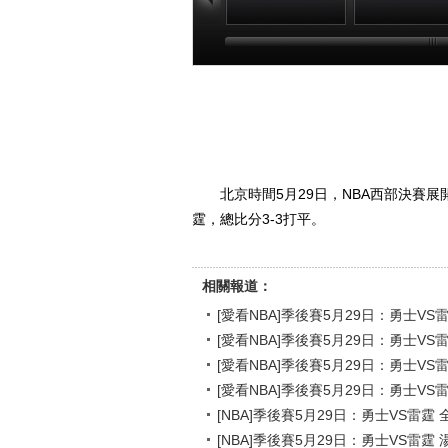
[愛看NBA]季後賽
[愛看NBA]季
5月29日：勇士VS
5月29日：勇士
雷霆 第一節
雷霆 第二節
00:18:03
00:31
北京時間5月29日，NBA西部決賽展
霆，總比分3-3打平。
相關報道：
[愛看NBA]季後賽5月29日：勇士VS
[愛看NBA]季後賽5月29日：勇士VS
[愛看NBA]季後賽5月29日：勇士VS
[愛看NBA]季後賽5月29日：勇士VS
[NBA]季後賽5月29日：勇士VS雷霆
[NBA]季後賽5月29日：勇士VS雷霆