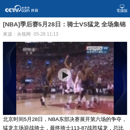
電腦版
[NBA]季后赛5月28日：骑士VS猛龙 全场集锦
來源：央视网
05-28 11:13
北京时间5月28日，NBA东部决赛展开第六场的争夺，
猛龙主场迎战骑士，最终骑士113-87战胜猛龙，总比