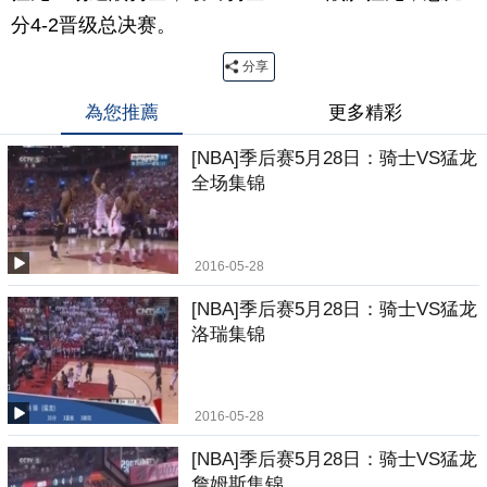
分4-2晋级总决赛。
分享
為您推薦
更多精彩
[NBA]季后赛5月28日：骑士VS猛龙
全场集锦
2016-05-28
[NBA]季后赛5月28日：骑士VS猛龙
洛瑞集锦
2016-05-28
[NBA]季后赛5月28日：骑士VS猛龙
詹姆斯集锦