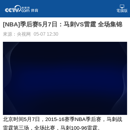
電腦版
[NBA]季后赛5月7日：马刺VS雷霆 全场集锦
來源：央视网
05-07 12:30
北京时间5月7日，2015-16赛季NBA季后赛，马刺战
雷霆第三场，全场比赛，马刺100-96雷霆。