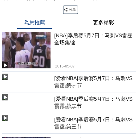
分享
為您推薦
更多精彩
[NBA]季后赛5月7日：马刺VS雷霆
全场集锦
2016-05-07
[爱看NBA]季后赛5月7日：马刺VS
雷霆 第一节
2016-05-07
[爱看NBA]季后赛5月7日：马刺VS
雷霆 第二节
2016-05-07
[爱看NBA]季后赛5月7日：马刺VS
雷霆 第三节
2016-05-07