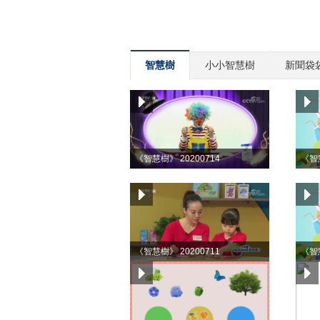
智慧樹
小小智慧樹
新聞袋
《智慧樹》 20200714
《智慧
《智慧樹》 20200711
《智慧