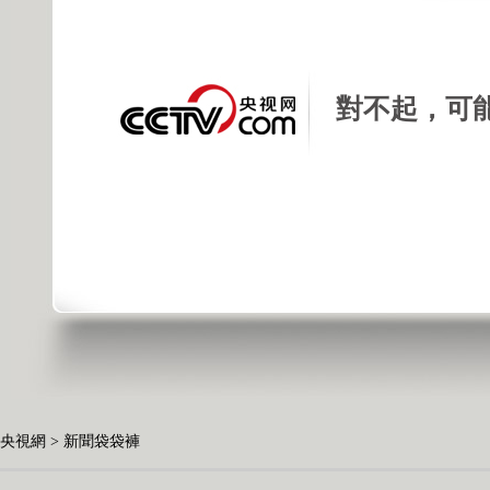
對不起，可
央視網
> 新聞袋袋褲