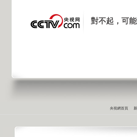
對不起，可能
央視網首頁