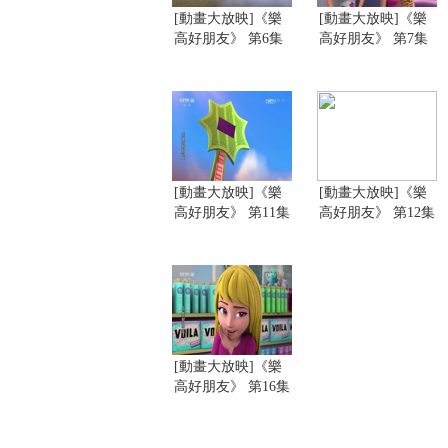
[動畫大放映]《樂
[動畫大放映]《樂
高好朋友》 第6集
高好朋友》 第7集
[動畫大放映]《樂
[動畫大放映]《樂
高好朋友》 第11集
高好朋友》 第12集
[動畫大放映]《樂
高好朋友》 第16集