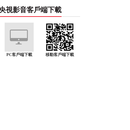
央視影音客戶端下載
PC客戶端下載
移動客戶端下載