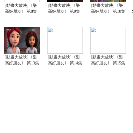
[動畫大放映]《樂
[動畫大放映]《樂
[動畫大放映]《樂
高好朋友》 第8集
高好朋友》 第9集
高好朋友》 第10集
[動畫大放映]《樂
[動畫大放映]《樂
[動畫大放映]《樂
高好朋友》 第13集
高好朋友》 第14集
高好朋友》 第15集