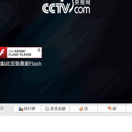
點此安裝最新Flash
排行榜
意見反饋
頂
踩