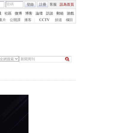
登錄
註冊
客服
設為首頁
城
社區
微博
博客
論壇
訪談
郵箱
游戲
畫片
公開課
播客
|
CCTV
頻道
欄目