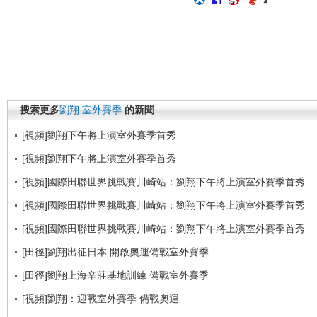
搜索更多
劉翔
室外賽季
的新聞
[視頻]劉翔下午將上演室外賽季首秀
[視頻]劉翔下午將上演室外賽季首秀
[視頻]國際田聯世界挑戰賽川崎站：劉翔下午將上演室外賽季首秀
[視頻]國際田聯世界挑戰賽川崎站：劉翔下午將上演室外賽季首秀
[視頻]國際田聯世界挑戰賽川崎站：劉翔下午將上演室外賽季首秀
[田徑]劉翔出征日本 開啟奧運備戰室外賽季
[田徑]劉翔上海辛莊基地訓練 備戰室外賽季
[視頻]劉翔：迎戰室外賽季 備戰奧運