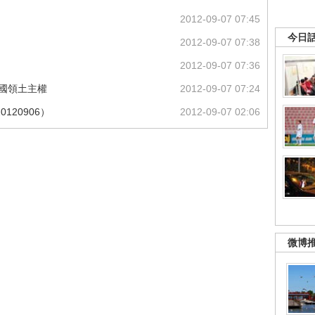
2012-09-07 07:45
今日
2012-09-07 07:38
2012-09-07 07:36
中國領土主權
2012-09-07 07:24
120906）
2012-09-07 02:06
微博