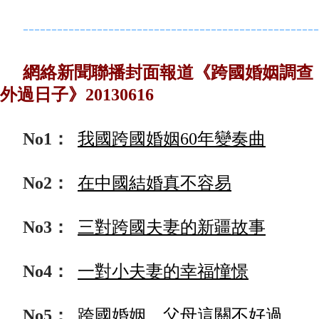
----------------------------------------------------
網絡新聞聯播封面報道《跨國婚姻調查
外過日子》20130616
No1：
我國跨國婚姻60年變奏曲
No2：
在中國結婚真不容易
No3：
三對跨國夫妻的新疆故事
No4：
一對小夫妻的幸福憧憬
No5：
跨國婚姻，父母這關不好過