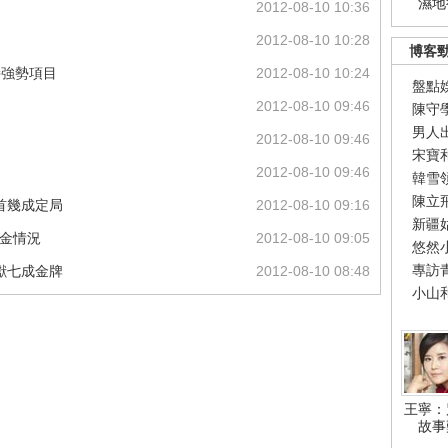
濕地
2012-08-10 10:36
2012-08-10 10:28
博客
持強勢項目
2012-08-10 10:24
盤點
2012-08-10 09:46
陳守
男人
2012-08-10 09:46
宋寶
2012-08-10 09:46
韓雪
陳立
首幾成定局
2012-08-10 09:16
新疆
奪金情況
2012-08-10 09:05
悠然
專訪
獻七成金牌
2012-08-10 08:48
小山
王寧：
故事