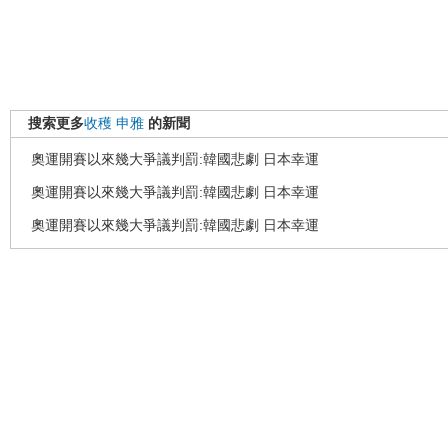
搜索更多
收穫
申雅
的新聞
奧運開賽以來幾大爭議判罰:韓國悲劇 日本幸運
奧運開賽以來幾大爭議判罰:韓國悲劇 日本幸運
奧運開賽以來幾大爭議判罰:韓國悲劇 日本幸運