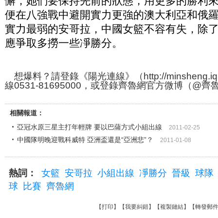
懈，她們要保持先前的狀態，用更多的勝利
便在八強戰中避開實力更強的澳大利亞和俄
實力最弱的安哥拉，中國女籃不容有失，除
應爭取多撈一些凈勝分。
想爆料？請登錄《陽光連線》（http://minsheng.iq
線0531-81695000，或登錄齊魯網官方微博（@
相關報道：
亞冠水原三星主打年輕牌 要以巴薩方式小組出線
2011-02-25
中國隊明晚迎戰科威特 亞洲盃還是“亞洲悲”？
2011-01-08
熱詞：
女籃
安哥拉
小組出線
凈勝分
晉級
球隊
球
比賽
齊魯網
【
打印
】【
我要糾錯
】【
複製鏈結
】【
轉發郵