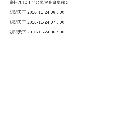
廣州2010年亞殘運會賽事集錦 3
朝聞天下 2010-11-24 08：00
朝聞天下 2010-11-24 07：00
朝聞天下 2010-11-24 06：00