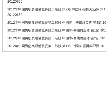
20120630
2012年中國男籃奧運備戰賽第二階段 第2站 中國隊-塞爾維亞隊 第
20120630
2012年中國男籃奧運備戰賽第二階段 中國隊—塞爾維亞隊 第4節 201
2012年中國男籃奧運備戰賽第二階段 中國隊-塞爾維亞隊 第1節 2012
2012年中國男籃奧運備戰賽第二階段 中國隊-塞爾維亞隊 第2節 2012
2012年中國男籃奧運備戰賽第二階段 第1站 中國隊-塞爾維亞隊 2012