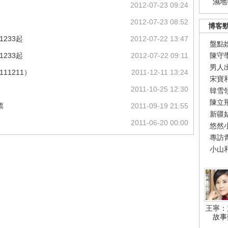
濕地
2012-07-23 09:24
2012-07-23 08:52
博客
233起
2012-07-22 13:47
盤點
233起
2012-07-22 09:11
陳守
男人
11211）
2011-12-11 13:24
宋寶
2011-10-25 12:30
韓雪
陳立
票
2011-09-19 21:55
新疆
2011-06-20 00:00
悠然
專訪
小山
王寧：
故事