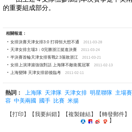
的重要組成部分。
相關報道：
女排決賽天津女排3:0 打得恒大想不通
2011-03-28
天津女排主場3：0完勝浙江挺進決賽
2011-03-24
半決賽首輪天津女排客戰2:3落敗浙江
2011-03-21
女排上演津滬強強對話 上海隊不敵衛冕冠軍
2011-02-13
上海變陣 天津女排節後臨考
2011-02-11
熱詞：
上海隊
天津隊
天津女排
明星聯隊
主場賽
容
中美兩國
國手
比賽
米揚
【
打印
】【
我要糾錯
】【
複製鏈結
】【
轉發郵件
】
】