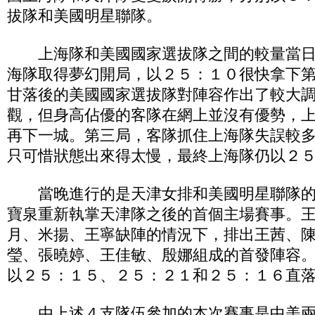
拔隊和美國明星聯隊。
上海隊和美國國家選拔隊之間的較量當日
海隊取得夢幻開局，以２５：１０很快拿下
甘落後的美國國家選拔隊對陣容作出了較大
觀，但身高佔優的客隊在網上並沒有優勢，
再下一城。第三局，客隊抓住上海隊失誤較
只可惜狀態出來得太慢，最終上海隊仍以２
當晚進行的是天津女排和美國明星聯隊的
寶泉重新執掌天津隊之後的首個主場賽事。
月、米揚、王寧缺陣的情況下，排出王茜、
瑩、張曉婷、王佳敏、殷娜組成的首發陣容
以２５：１５、２５：２１和２５：１６直
由上述４支隊伍參加的本次賽事是中美兩