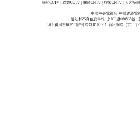
關於CCTV
|
聯繫CCTV
|
關於CNTV
|
聯繫CNTV
|
人才招聘
中國中央電視台 中國網絡電
違法和不良信息舉報
京ICP證060535號
網上傳播視聽節目許可證號 0102004
新出網證（京）字0