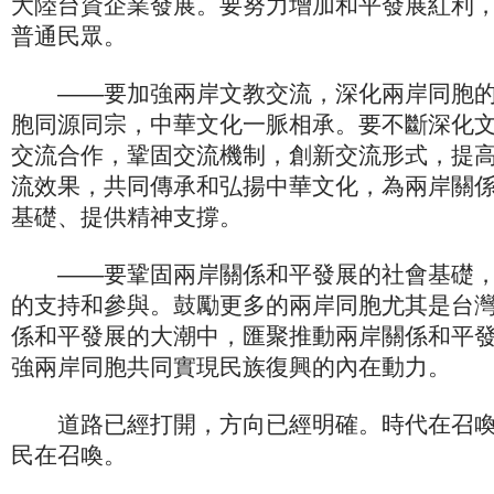
大陸台資企業發展。要努力增加和平發展紅利
普通民眾。
——要加強兩岸文教交流，深化兩岸同胞的
胞同源同宗，中華文化一脈相承。要不斷深化
交流合作，鞏固交流機制，創新交流形式，提
流效果，共同傳承和弘揚中華文化，為兩岸關
基礎、提供精神支撐。
——要鞏固兩岸關係和平發展的社會基礎，
的支持和參與。鼓勵更多的兩岸同胞尤其是台
係和平發展的大潮中，匯聚推動兩岸關係和平
強兩岸同胞共同實現民族復興的內在動力。
道路已經打開，方向已經明確。時代在召喚
民在召喚。