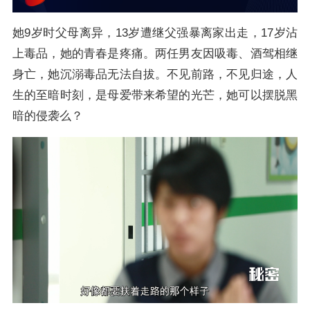
她9岁时父母离异，13岁遭继父强暴离家出走，17岁沾
上毒品，她的青春是疼痛。两任男友因吸毒、酒驾相继
身亡，她沉溺毒品无法自拔。不见前路，不见归途，人
生的至暗时刻，是母爱带来希望的光芒，她可以摆脱黑
暗的侵袭么？