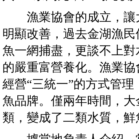
漁業協會的成立，讓大
明顯改善，過去金湖漁民
魚一網捕盡，更談不上對
的嚴重富營養化。漁業協
經營“三統一”的方式管
魚品牌。僅兩年時間，大
類，變成了二類水質，鮮