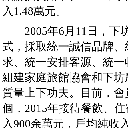
入1.48萬元。
2005年6月11日，下
式，採取統一誠信品牌、
求、統一安排客源、統一
組建家庭旅館協會和下坊
質量上下功夫。目前，會員
個，2015年接待餐飲、
入900余萬元，戶均純收