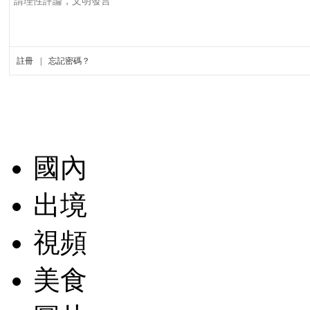
國內
出境
視頻
美食