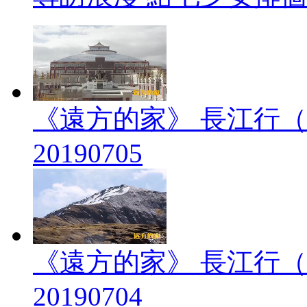
《遠方的家》 長江行（
20190705
《遠方的家》 長江行（
20190704