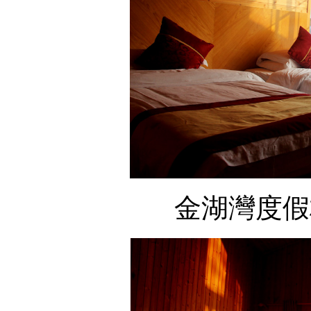
金湖灣度假