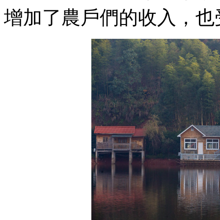
增加了農戶們的收入，也