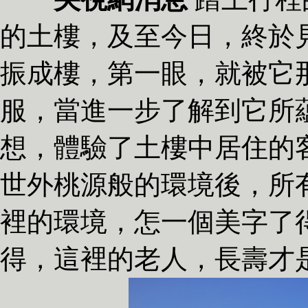
的土樓，及至今日，終於
振成樓，第一眼，就被它
服，當進一步了解到它所
想，體驗了土樓中居住的
世外桃源般的環境後，所
裡的環境，怎一個美字了
得，這裡的老人，長壽才