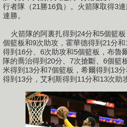
行者隊（21勝16負）。火箭隊取得3
連勝。
火箭隊的阿裏扎得到24分和5個籃板
個籃板和9次助攻，霍華德得到21分和
得到16分、6次助攻和5個籃板，布魯
隊的喬治得到20分、7次搶斷、6個籃
米得到13分和7個籃板，希爾得到13
得到13分，艾利斯得到11分和13次助