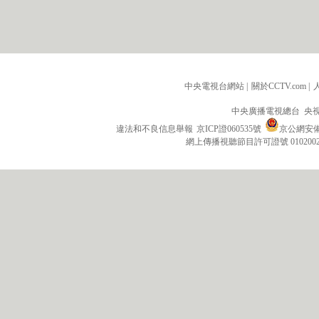
中央電視台網站
|
關於CCTV.com
|
中央廣播電視總台 央
違法和不良信息舉報
京ICP證060535號
京公網安備 1
網上傳播視聽節目許可證號 010200