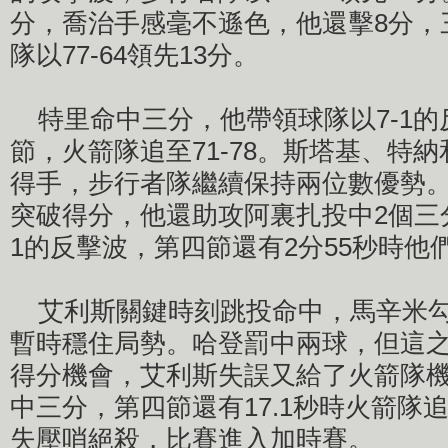
分，喬治手感毫不遜色，他還擊8分，
隊以77-64領先13分。
特里命中三分，他帶領球隊以7-1的
節，火箭隊追至71-78。斯塔基、特
得手，步行者隊繼續保持兩位數優勢
突破得分，他還助攻阿裏扎投中2個三分
1的反擊波，第四節還有2分55秒時他們以
艾利斯關鍵時刻跳投命中，馬辛米勾
暫時穩住局勢。哈登罰中兩球，但這
得分機會，艾利斯失誤又給了火箭隊
中三分，第四節還有17.1秒時火箭隊
失壓哨絕殺，比賽進入加時賽。