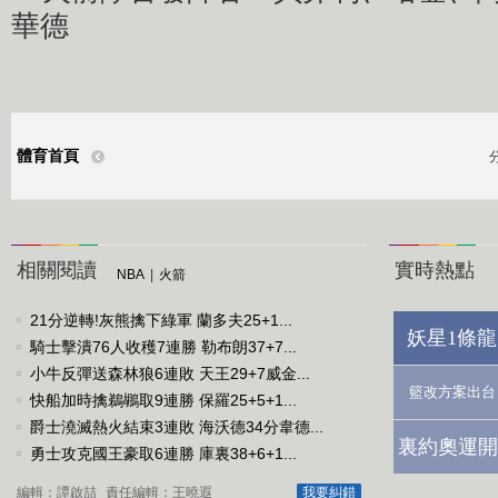
華德
體育首頁
相關閱讀
實時熱點
NBA
|
火箭
21分逆轉!灰熊擒下綠軍 蘭多夫25+1...
妖星1條龍
騎士擊潰76人收穫7連勝 勒布朗37+7...
小牛反彈送森林狼6連敗 天王29+7威金...
籃改方案出台
快船加時擒鵜鶘取9連勝 保羅25+5+1...
爵士澆滅熱火結束3連敗 海沃德34分韋德...
裏約奧運開
勇士攻克國王豪取6連勝 庫裏38+6+1...
編輯：譚啟喆
責任編輯：王曉遐
我要糾錯