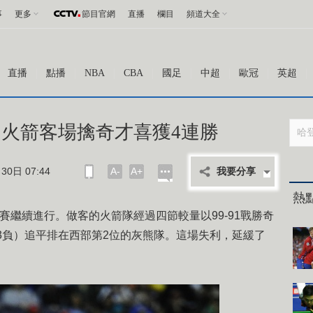
事
更多
節目官網
直播
欄目
頻道大全
直播
點播
NBA
CBA
國足
中超
歐冠
英超
10 火箭客場擒奇才喜獲4連勝
0日 07:44
A-
A+
我要分享
熱
賽繼續進行。做客的火箭隊經過四節較量以99-91戰勝奇
23負）追平排在西部第2位的灰熊隊。這場失利，延緩了