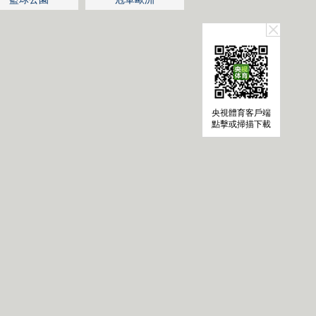
央視體育客戶端
點擊或掃描下載