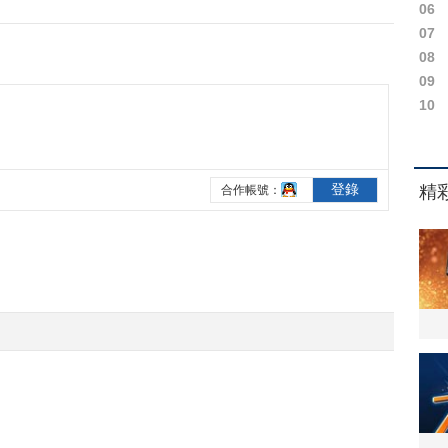
06
07
08
09
10