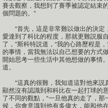
賽去觀察，我想到了賽季被認定結束
個問題的。”
“首先，這是非常難以做出的決定
愛達到了科比的程度，那就更難説服
了，”斯科特説道，“我的心路歷程是
的事情，當我無法以自己想要的方式
開始思考一些生活中其他想做的事情。
道。
“這真的很難，我知道這對他來説
顯然沒有認識到和科比在一起打球的意
了不同的觀點，“一旦他真的走了，那
候，你會意識到他有多偉大，能和他