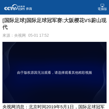
電腦版
[国际足球]国际足球冠军赛:大阪樱花VS蔚山现
代
來源：央视网
05-01 17:52
由于版权原因无法观看，请选择观看其他精彩视频
央视网消息：北京时间2019年5月1日，国际足球冠军