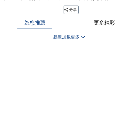
分享
為您推薦
更多精彩
點擊加載更多