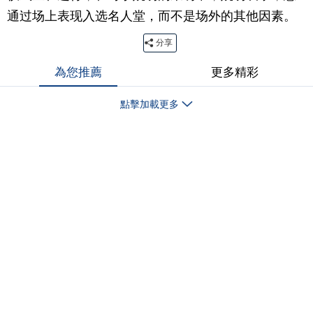
通过场上表现入选名人堂，而不是场外的其他因素。
分享
為您推薦
更多精彩
點擊加載更多