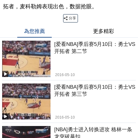
拓者，麦科勒姆表现出色，数据抢眼。
分享
為您推薦
更多精彩
[爱看NBA]季后赛5月10日：勇士VS
开拓者 第二节
2016-05-10
[爱看NBA]季后赛5月10日：勇士VS
开拓者 第三节
2016-05-10
[NBA]勇士进入转换进攻 格林一条
龙突破暴扣