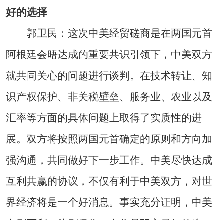
好的选择
郭卫民：这次中美经贸磋商是在两国元首
阿根廷会晤达成的重要共识引领下，中美双方
就共同关心的问题进行谈判。在技术转让、知
识产权保护、非关税壁垒、服务业、农业以及
汇率等方面的具体问题上取得了实质性的进
展。双方将按照两国元首确定的原则和方向加
强沟通，共同做好下一步工作。中美尽快达成
互利共赢的协议，不仅有利于中美双方，对世
界经济将是一个好消息。事实充分证明，中美