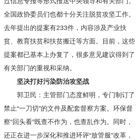
过信息专报等形式报送中央领导和有关部门。
全国政协委员们也都十分关注脱贫攻坚工作。
去年提出的提案有233件，内容涉及产业扶
贫、教育扶贫和扶贫搬迁等方面。目前，这些
提案都已基本上办复了，很多意见建议得到了
有关部门的重视和采纳。
坚决打好污染防治攻坚战
郭卫民：主管部门态度鲜明，专门制订了
禁止“一刀切”的文件及配套督察方案。环保督
察“回头看”既查不作为，也查乱作为。同时，
还正在进一步深化和推进环评“放管服”改革，