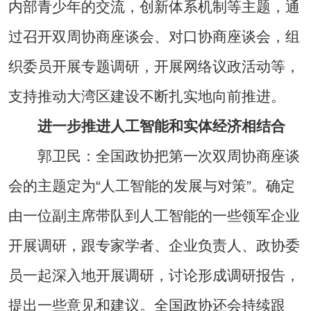
内部青少年的交流，创新体系机制等主题，通
过召开双周协商座谈会、对口协商座谈会，组
织委员开展专题调研，开展网络议政活动等，
支持推动大湾区建设不断扎实地向前推进。
进一步推进人工智能和实体经济相结合
郭卫民：全国政协把第一次双周协商座谈
会的主题定为“人工智能的发展与对策”。确定
由一位副主席带队到人工智能的一些领军企业
开展调研，跟专家学者、企业负责人、政协委
员一起深入地开展调研，讨论形成调研报告，
提出一些意见和建议。全国政协还会持续跟