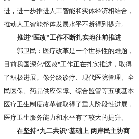
进，进一步推进人工智能和实体经济相结合，
推动人工智能整体发展水平不断得到提升。
推进“医改”工作不断扎实地往前推进
郭卫民：医疗改革是一个世界性的难题，
目前我国深化“医改”工作正在扎实推进，取得
了积极进展。像分级诊疗、现代医院管理、全
民医保、药品供应保障、综合监管等五项基本
医疗卫生制度改革都取得了重大阶段性进展，
医疗卫生服务能力和水平有了较大的提升。
在坚持“九二共识”基础上 两岸民主协商