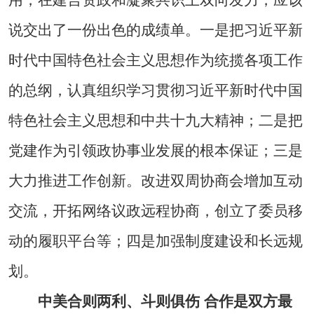
说交出了一份出色的成绩单。一是把习近平新
时代中国特色社会主义思想作为统揽各项工作
的总纲，认真组织学习贯彻习近平新时代中国
特色社会主义思想和中共十九大精神；二是把
党建作为引领政协事业发展的根本保证；三是
大力推进工作创新。改进双周协商会增加互动
交流，开拓网络议政远程协商，创立了委员移
动的履职平台等；四是加强制度建设和长远规
划。
中美合则两利、斗则俱伤 合作是双方最