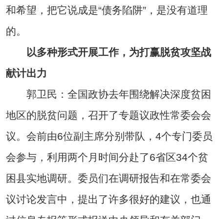
和希望，把它说成是“债务陷阱”，是没有道理
的。
以多种形式开展工作，为打赢脱贫攻坚战
献计出力
郭卫民：全国政协去年围绕解决深度贫困
地区的脱贫问题，召开了专题议政性常委会会
议。会前由6位副主席分别带队，4个专门委员
会参与，利用两个月时间分赴了6省区34个贫
困县实地调研。委员们在调研报告和在常委会
议讨论发言中，提出了许多很好的建议，也通