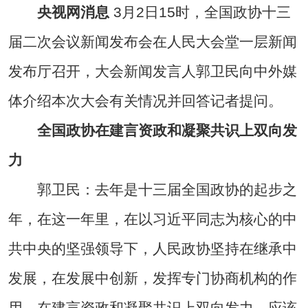
央视网消息
3月2日15时，全国政协十三
届二次会议新闻发布会在人民大会堂一层新闻
发布厅召开，大会新闻发言人郭卫民向中外媒
体介绍本次大会有关情况并回答记者提问。
全国政协在建言资政和凝聚共识上双向发
力
郭卫民：去年是十三届全国政协的起步之
年，在这一年里，在以习近平同志为核心的中
共中央的坚强领导下，人民政协坚持在继承中
发展，在发展中创新，发挥专门协商机构的作
用，在建言资政和凝聚共识上双向发力，应该