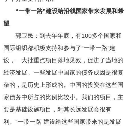
“一带一路”建设给沿线国家带来发展和希
望
郭卫民：到去年年底，有100多个国家和
国际组织都积极支持和参与了“一带一路”建
设，一大批重点项目落地见效，促进了当地的
经济发展。一些发展中国家的债务成因是很复
杂的，是历史上形成的。中国的投资在这些国
家债务中所占的比例比较小。我们的项目，主
要是基础设施项目，对其长远发展会很有
利。“一带一路”建设给这些国家带来的是发展