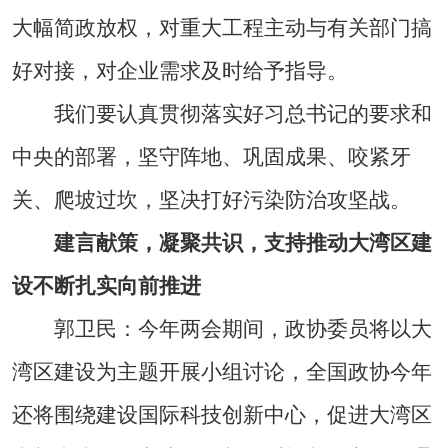
大幅简政放权，对重大工程主动与有关部门搞
好对接，对企业需求及时给予指导。
我们要认真贯彻落实好习总书记的要求和
中央的部署，坚守阵地、巩固成果、咬紧牙
关、爬坡过坎，坚决打好污染防治攻坚战。
建言献策，凝聚共识，支持推动大湾区建
设不断扎实向前推进
郭卫民：今年两会期间，政协委员将以大
湾区建设为主题开展小组讨论，全国政协今年
还将围绕建设国际科技创新中心，促进大湾区