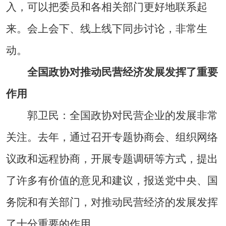
入，可以把委员和各相关部门更好地联系起
来。会上会下、线上线下同步讨论，非常生
动。
全国政协对推动民营经济发展发挥了重要
作用
郭卫民：全国政协对民营企业的发展非常
关注。去年，通过召开专题协商会、组织网络
议政和远程协商，开展专题调研等方式，提出
了许多有价值的意见和建议，报送党中央、国
务院和有关部门，对推动民营经济的发展发挥
了十分重要的作用。