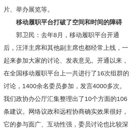
片、举办展览等。
移动履职平台打破了空间和时间的障碍
郭卫民：去年8月，移动履职平台开通
后，汪洋主席和其他副主席也都经常上线，一
起来参加大家的讨论、发表意见。开通以来，
在全国移动履职平台上一共进行了16次组群的
讨论，1400余名委员参加，发言4000多次。
我们政协办公厅汇集整理出了10个方面的106
条建议。网络议政和远程协商确实效果很好，
它的参与面广、互动性强，委员讨论也比较深