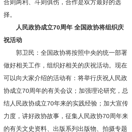
合则两利、斗则俱伤，合作是双方最好的选
择。
人民政协成立70周年 全国政协将组织庆
祝活动
郭卫民：全国政协将按照中央的统一部署
做好相关工作，组织好相关的庆祝活动。现在
可以向大家介绍的活动有：将举行庆祝人民政
协成立70周年的有关会议；加强理论研究，总
结人民政协成立70年来的实践经验；加大宣传
力度，讲好政协故事，征集人民政协70周年来
的有关文史资料、出版系列出版物、拍摄专题