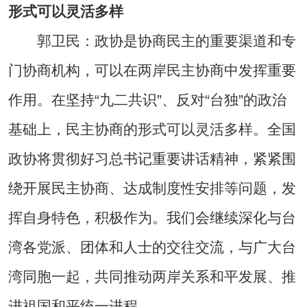
形式可以灵活多样
郭卫民：政协是协商民主的重要渠道和专
门协商机构，可以在两岸民主协商中发挥重要
作用。在坚持“九二共识”、反对“台独”的政治
基础上，民主协商的形式可以灵活多样。全国
政协将贯彻好习总书记重要讲话精神，紧紧围
绕开展民主协商、达成制度性安排等问题，发
挥自身特色，积极作为。我们会继续深化与台
湾各党派、团体和人士的交往交流，与广大台
湾同胞一起，共同推动两岸关系和平发展、推
进祖国和平统一进程。