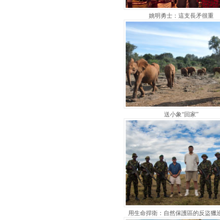
姚明勇士：這支長矛很重
送小象“回家”
用生命捍衛：自然保護區的反盜獵