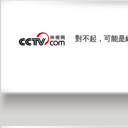
對不起，可能是