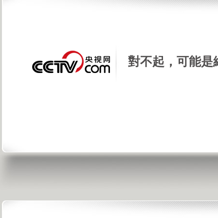
對不起，可能是