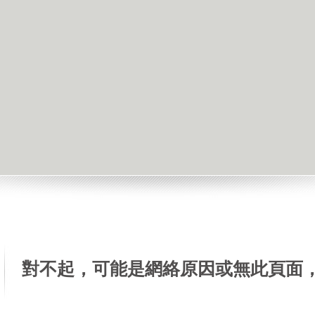
對不起，可能是網絡原因或無此頁面