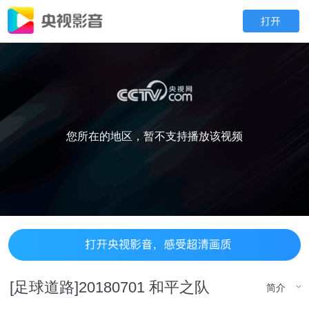
您所在的地区，暂不支持播放该视频
[足球道路]20180701 和平之队
简介