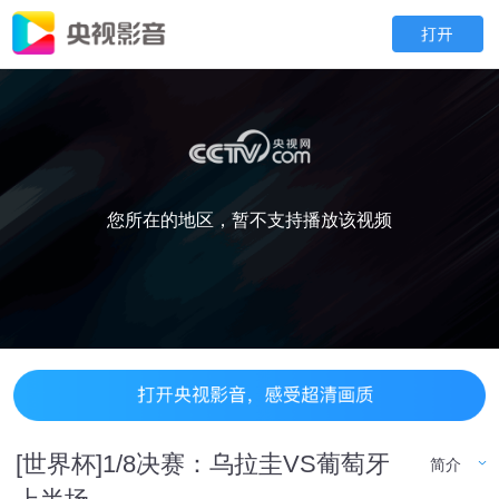
您所在的地区，暂不支持播放该视频
[世界杯]1/8决赛：乌拉圭VS葡萄牙
简介