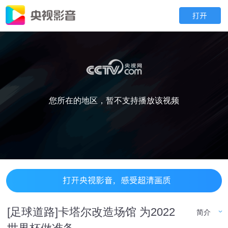
您所在的地区，暂不支持播放该视频
[足球道路]卡塔尔改造场馆 为2022
简介