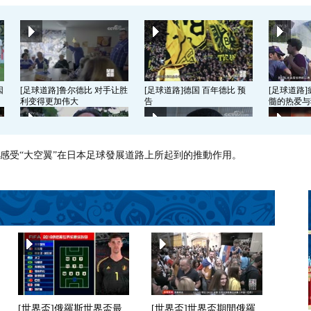
因
[足球道路]鲁尔德比 对手让胜
[足球道路]德国 百年德比 预
[足球道路
利变得更加伟大
告
髓的热爱与
感受“大空翼”在日本足球發展道路上所起到的推動作用。
迷
[足球道路]熟悉且陌生 周东泽
[足球道路]卢卡斯：来自贫民
[足球道路
的第二次回国之旅
窟的足球少年
发飘飘的足
恩
[足球道路]面临破产 沙佩科恩
[足球道路]巴西 英雄不问出处
[足球道路
斯“绝处逢生”
预告
家摒弃前嫌
[世界盃]俄羅斯世界盃最
[世界盃]世界盃期間俄羅