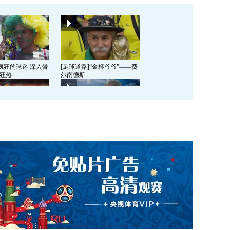
]疯狂的球迷 深入骨
[足球道路]“金杯爷爷”——费
狂热
尔南德斯
]罗纳尔迪尼奥：长
[足球道路]达达-马拉维拉讲述
球精灵
自己的足球故事
]对足球的热爱 让大
[足球道路]足球让单身母亲重
燃生活的希望