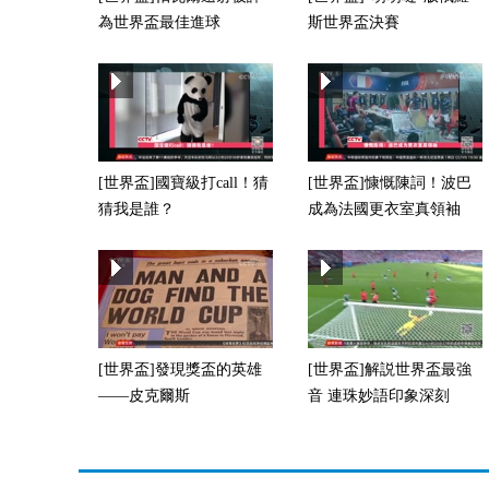
為世界盃最佳進球
斯世界盃決賽
[足球道路]“致命”乌龙 埃斯科
[足球道路]巴西 足球不死 预
巴命丧毒枭之手
告
[世界盃]國寶級打call！猜
[世界盃]慷慨陳詞！波巴
猜我是誰？
成為法國更衣室真領袖
[世界盃]發現獎盃的英雄
[世界盃]解説世界盃最強
——皮克爾斯
音 連珠妙語印象深刻