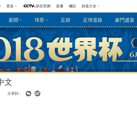
事
更多
節目官網
直播
欄目
頻道大全
新聞
球星
足跡
足球道路
豪門盛宴
中文
分享到：