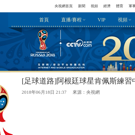
央視網首頁
新聞
視頻
經濟
體育
軍
首頁
直播/賽程
VIP
視頻
[足球道路]阿根廷球星肯佩斯練習
2018年06月18日 21:37
來源：央視網