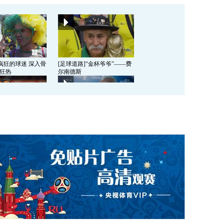
]疯狂的球迷 深入骨
[足球道路]“金杯爷爷”——费
狂热
尔南德斯
]罗纳尔迪尼奥：长
[足球道路]达达-马拉维拉讲述
球精灵
自己的足球故事
]对足球的热爱 让大
[足球道路]足球让单身母亲重
燃生活的希望