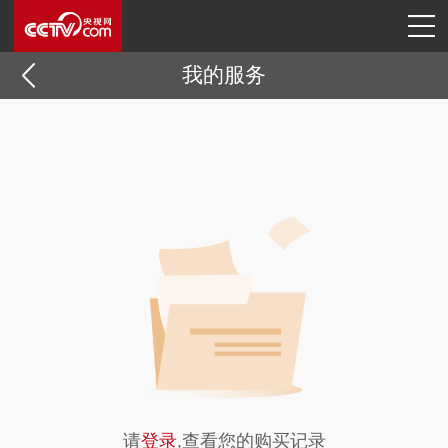
我的服务
请
登录
,查看您的购买记录