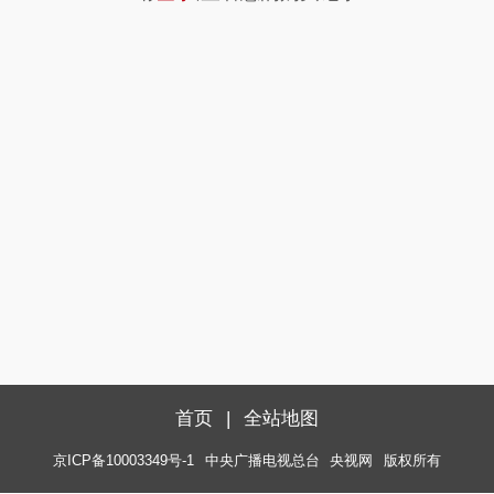
首页
|
全站地图
京ICP备10003349号-1
中央广播电视总台
央视网
版权所有