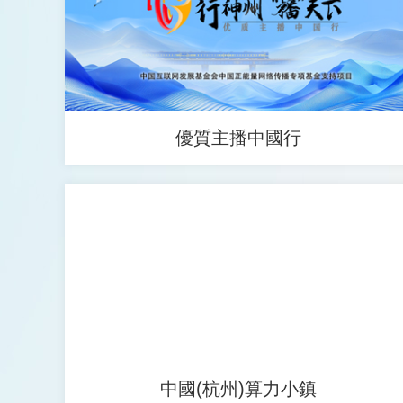
優質主播中國行
中國(杭州)算力小鎮