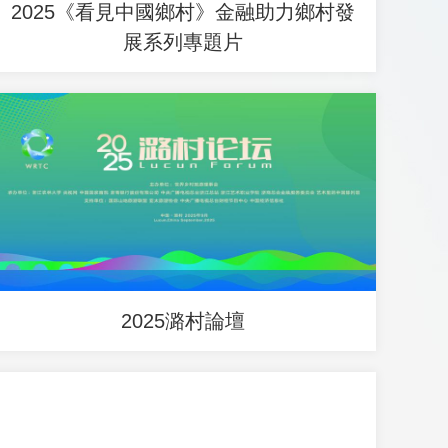
2025《看見中國鄉村》金融助力鄉村發
展系列專題片
2025潞村論壇