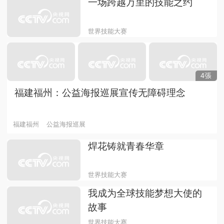
一场跨越万里的技能之约
世界技能大赛
4張
福建福州：公益海报巡展宣传无障碍理念
福建福州
公益海报巡展
焊花铸就青春华章
世界技能大赛
我成为全球技能梦想大使的
故事
世界技能大赛