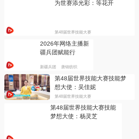
为世赛添光彩：等花开
第48届世界技能大赛
2026年网络主播新
疆兵团赋能行
新疆兵团
唐锦纺织
第48届世界技能大赛技能梦
想大使：吴佳妮
第48届世界技能大赛
第48届世界技能大赛技能
梦想大使：杨灵芝