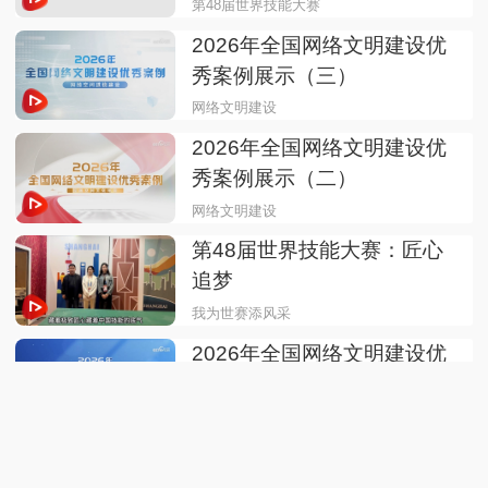
第48届世界技能大赛
2026年全国网络文明建设优
秀案例展示（三）
网络文明建设
2026年全国网络文明建设优
秀案例展示（二）
网络文明建设
第48届世界技能大赛：匠心
追梦
我为世赛添风采
第48届世界技能大赛
2026年全国网络文明建设优
秀案例展示（一）
网络文明建设
优秀案例
征战里昂，书写辉煌