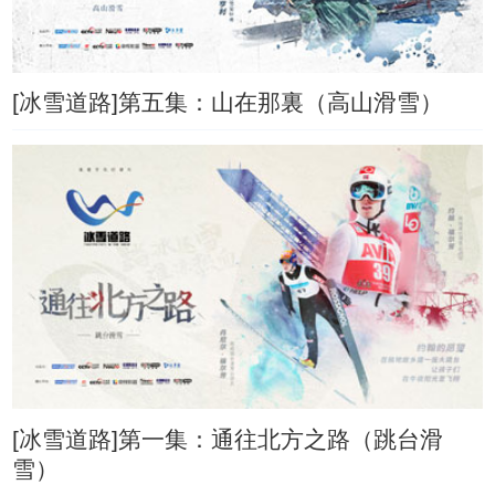
[冰雪道路]第五集：山在那裏（高山滑雪）
[冰雪道路]第一集：通往北方之路（跳台滑
雪）