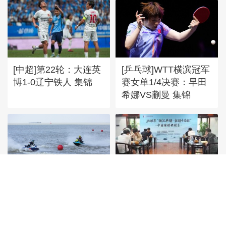
[中超]第22轮：大连英
[乒乓球]WTT横滨冠军
博1-0辽宁铁人 集锦
赛女单1/4决赛：早田
希娜VS蒯曼 集锦
[赛艇]中国摩托艇俱乐
[棋牌]中国围棋快棋赛
部杯赛洪泽湖站开幕
决出四强