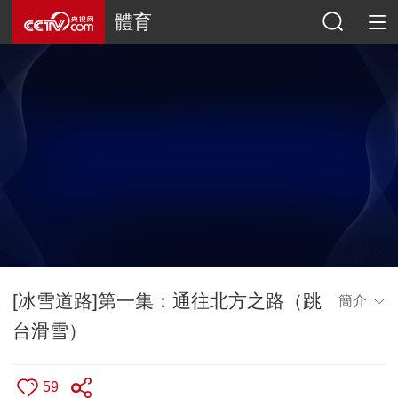
體育
[冰雪道路]第一集：通往北方之路（跳
簡介
台滑雪）
59